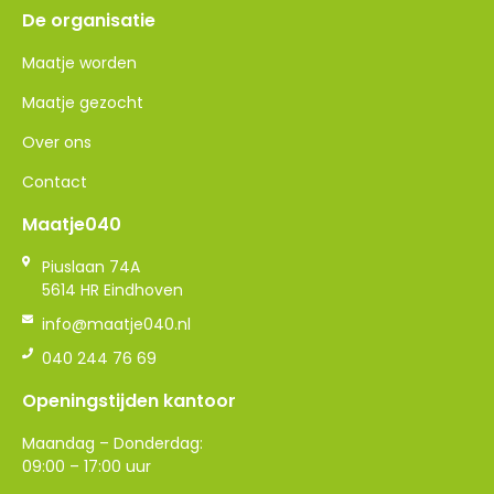
De organisatie
Maatje worden
Maatje gezocht
Over ons
Contact
Maatje040
Piuslaan 74A
5614 HR Eindhoven
info@maatje040.nl
040 244 76 69
Openingstijden kantoor
Maandag – Donderdag:
09:00 – 17:00 uur