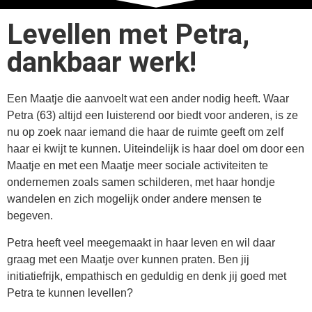
Levellen met Petra,
dankbaar werk!
Een Maatje die aanvoelt wat een ander nodig heeft. Waar
Petra (63) altijd een luisterend oor biedt voor anderen, is ze
nu op zoek naar iemand die haar de ruimte geeft om zelf
haar ei kwijt te kunnen. Uiteindelijk is haar doel om door een
Maatje en met een Maatje meer sociale activiteiten te
ondernemen zoals samen schilderen, met haar hondje
wandelen en zich mogelijk onder andere mensen te
begeven.
Petra heeft veel meegemaakt in haar leven en wil daar
graag met een Maatje over kunnen praten. Ben jij
initiatiefrijk, empathisch en geduldig en denk jij goed met
Petra te kunnen levellen?