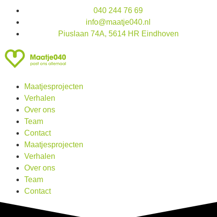
040 244 76 69
info@maatje040.nl
Piuslaan 74A, 5614 HR Eindhoven
Maatjesprojecten
Verhalen
Over ons
Team
Contact
Maatjesprojecten
Verhalen
Over ons
Team
Contact