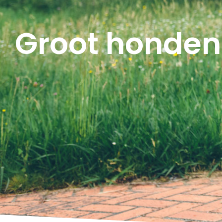
Groot honden