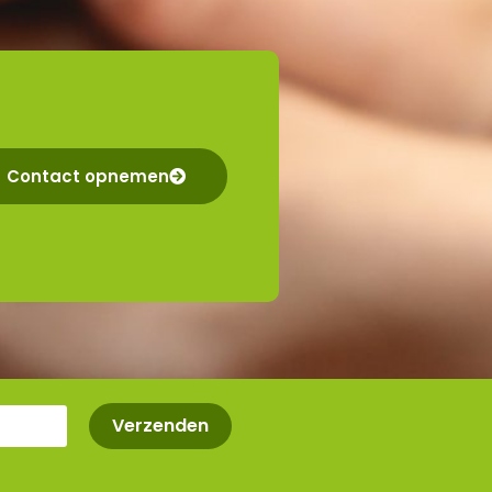
Contact opnemen