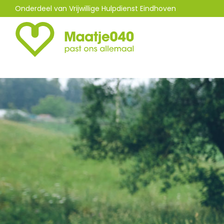
Onderdeel van Vrijwillige Hulpdienst Eindhoven