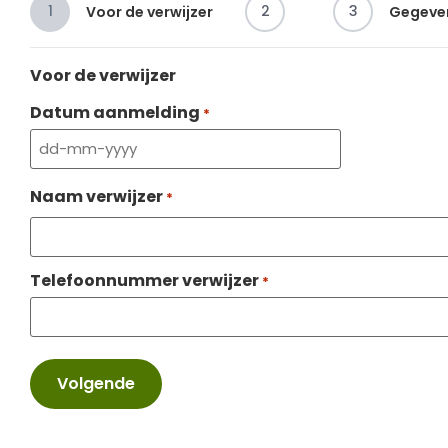
1
2
3
Voor de verwijzer
Gegeve
Voor de verwijzer
Datum aanmelding
*
Naam verwijzer
*
Telefoonnummer verwijzer
*