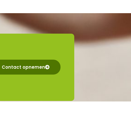
Contact opnemen