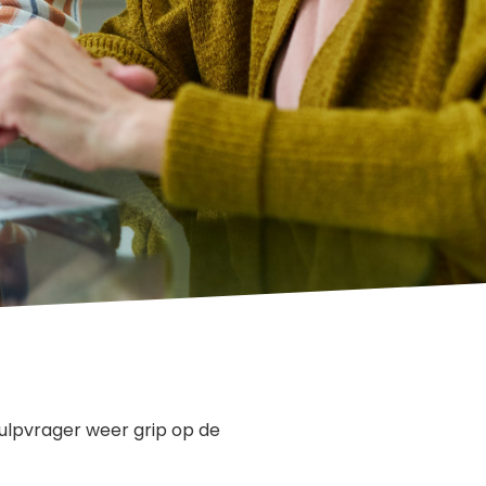
 hulpvrager weer grip op de