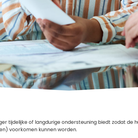
liger tijdelijke of langdurige ondersteuning biedt zodat de
ulden) voorkomen kunnen worden.