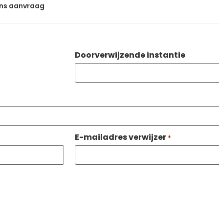
ns aanvraag
Doorverwijzende instantie
E-mailadres verwijzer
*