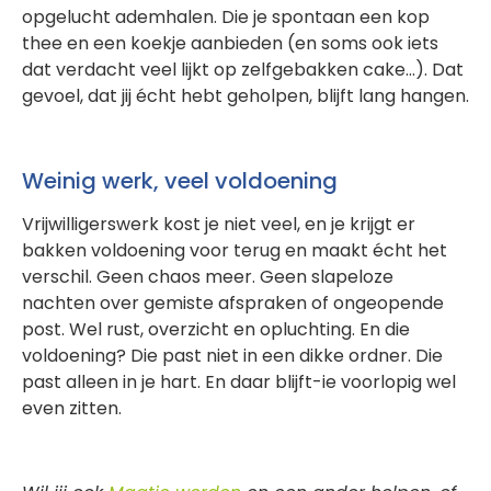
opgelucht ademhalen. Die je spontaan een kop
thee en een koekje aanbieden (en soms ook iets
dat verdacht veel lijkt op zelfgebakken cake…). Dat
gevoel, dat jij écht hebt geholpen, blijft lang hangen.
Weinig werk, veel voldoening
Vrijwilligerswerk kost je niet veel, en je krijgt er
bakken voldoening voor terug en maakt écht het
verschil. Geen chaos meer. Geen slapeloze
nachten over gemiste afspraken of ongeopende
post. Wel rust, overzicht en opluchting. En die
voldoening? Die past niet in een dikke ordner. Die
past alleen in je hart. En daar blijft-ie voorlopig wel
even zitten.