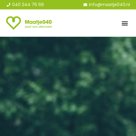
040 244 76 69
info@maatje040.nl