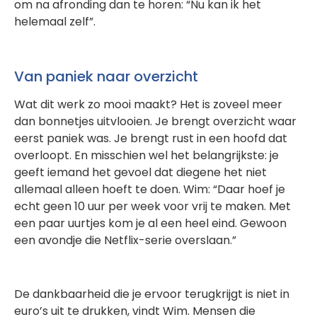
om na afronding dan te horen: “Nu kan ik het
helemaal zelf”.
Van paniek naar overzicht
Wat dit werk zo mooi maakt? Het is zoveel meer
dan bonnetjes uitvlooien. Je brengt overzicht waar
eerst paniek was. Je brengt rust in een hoofd dat
overloopt. En misschien wel het belangrijkste: je
geeft iemand het gevoel dat diegene het niet
allemaal alleen hoeft te doen. Wim: “Daar hoef je
echt geen 10 uur per week voor vrij te maken. Met
een paar uurtjes kom je al een heel eind. Gewoon
een avondje die Netflix-serie overslaan.”
De dankbaarheid die je ervoor terugkrijgt is niet in
euro’s uit te drukken, vindt Wim. Mensen die