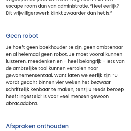
escape room dan van administratie. “Heel eerlijk?
Dit vrijwilligerswerk klinkt zwaarder dan het is.”
Geen robot
Je hoeft geen boekhouder te zijn, geen ambtenaar
en al helemaal geen robot. Je moet vooral kunnen
luisteren, meedenken en – heel belangrijk – iets van
de ambtelijke taal kunnen vertalen naar
gewonemensentaal. Want laten we eerlijk zijn: “U
wordt geacht binnen vier weken het bezwaar
schriftelijk kenbaar te maken, tenzij u reeds beroep
heeft ingesteld” is voor veel mensen gewoon
abracadabra.
Afspraken onthouden