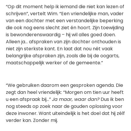
“Op dit moment help ik iemand die niet kan lezen of
schrijven”, vertelt Wim. “Een vriendelijke man, vader
van een dochter met een verstandelijke beperking
die ook nog eens slecht ziet én hoort. Zijn toewijding
is bewonderenswaardig – hij wil alles goed doen.
Alleen ja… afspraken van zijn dochter onthouden is
niet zijn sterkste kant. En laat dat nou nét vaak
belangrijke afspraken zijn, zoals die bij de oogarts,
maatschappelijk werker of de gemeente.”
“We gebruiken daarom een gesproken agenda. Die
zegt dan heel vriendelijk: “Morgen om tien uur heeft
u een afspraak bij…”
Ja maar, waar dan?
Dus ik ben
nog steeds op zoek naar de gouden oplossing voor
deze inwoner. Want uiteindelijk is het doel dat hij zélf
verder kan. Zonder mij.