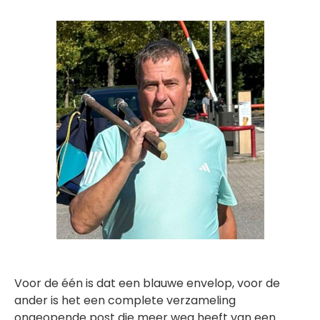
Voor de één is dat een blauwe envelop, voor de
ander is het een complete verzameling
ongeopende post die meer weg heeft van een